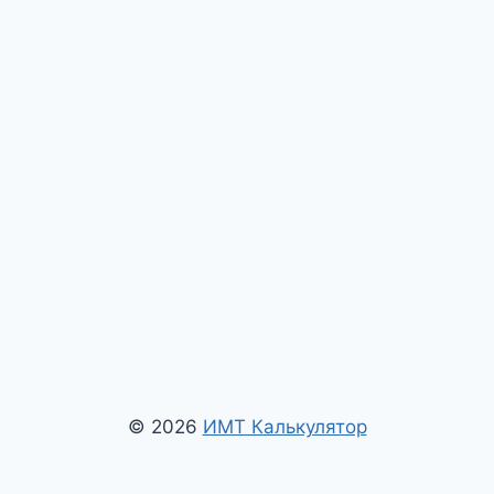
© 2026
ИМТ Калькулятор