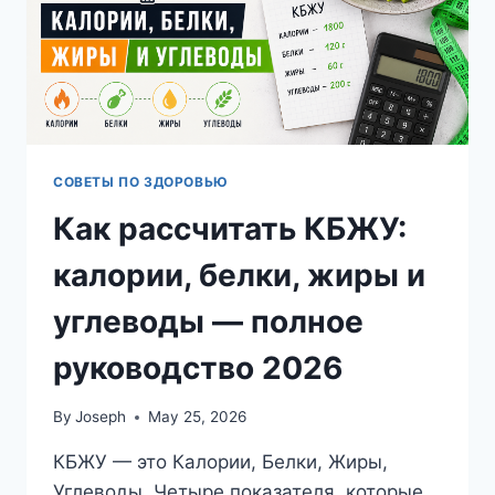
СОВЕТЫ ПО ЗДОРОВЬЮ
Как рассчитать КБЖУ:
калории, белки, жиры и
углеводы — полное
руководство 2026
By
Joseph
May 25, 2026
КБЖУ — это Калории, Белки, Жиры,
Углеводы. Четыре показателя, которые